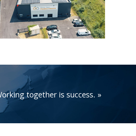
orking together is success. »