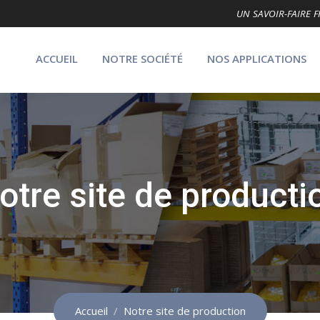
UN SAVOIR-FAIRE
ACCUEIL
NOTRE SOCIÉTÉ
NOS APPLICATIONS
otre site de producti
Accueil
Notre site de production