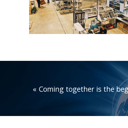
« Coming together is the beg