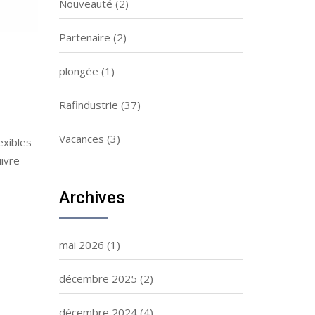
Nouveauté
(2)
Partenaire
(2)
plongée
(1)
Rafindustrie
(37)
Vacances
(3)
exibles
ivre
Archives
mai 2026
(1)
décembre 2025
(2)
décembre 2024
(4)