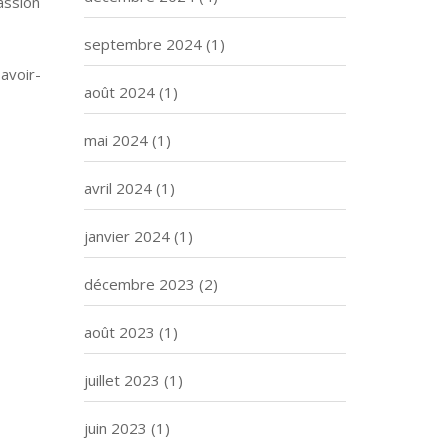
assion
septembre 2024
(1)
avoir-
août 2024
(1)
mai 2024
(1)
avril 2024
(1)
janvier 2024
(1)
décembre 2023
(2)
août 2023
(1)
juillet 2023
(1)
juin 2023
(1)