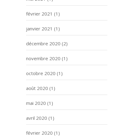
février 2021
(1)
janvier 2021
(1)
décembre 2020
(2)
novembre 2020
(1)
octobre 2020
(1)
août 2020
(1)
mai 2020
(1)
avril 2020
(1)
février 2020
(1)