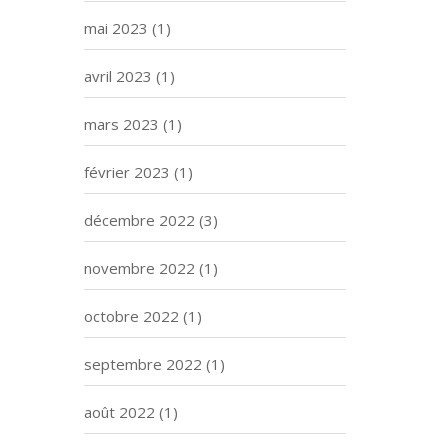
mai 2023
(1)
avril 2023
(1)
mars 2023
(1)
février 2023
(1)
décembre 2022
(3)
novembre 2022
(1)
octobre 2022
(1)
septembre 2022
(1)
août 2022
(1)