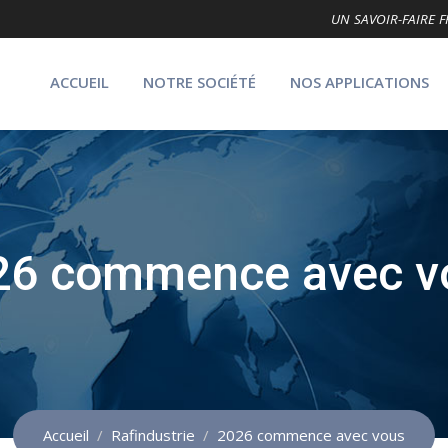
UN SAVOIR-FAIRE
ACCUEIL
NOTRE SOCIÉTÉ
NOS APPLICATIONS
26 commence avec v
Accueil
Rafindustrie
2026 commence avec vous