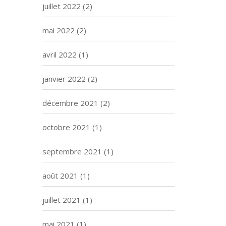
juillet 2022
(2)
mai 2022
(2)
avril 2022
(1)
janvier 2022
(2)
décembre 2021
(2)
octobre 2021
(1)
septembre 2021
(1)
août 2021
(1)
juillet 2021
(1)
mai 2021
(1)