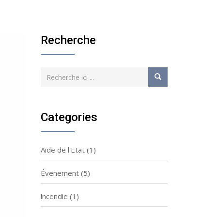
Recherche
Categories
Aide de l'Etat
(1)
Évenement
(5)
incendie
(1)