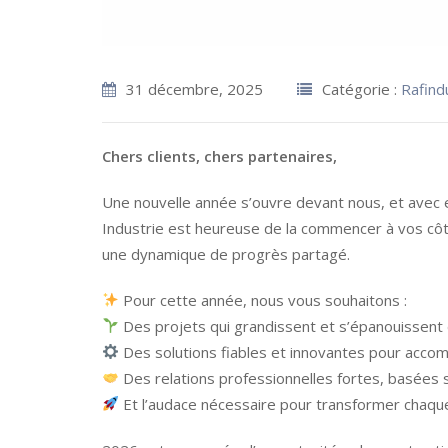
31 décembre, 2025
Catégorie :
Rafind
Chers clients, chers partenaires,
Une nouvelle année s’ouvre devant nous, et avec e
Industrie est heureuse de la commencer à vos côt
une dynamique de progrès partagé.
Pour cette année, nous vous souhaitons :
Des projets qui grandissent et s’épanouissent
Des solutions fiables et innovantes pour acco
Des relations professionnelles fortes, basées s
Et l’audace nécessaire pour transformer chaque